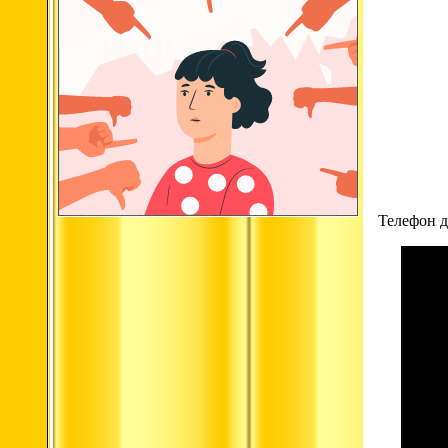
Телефон д