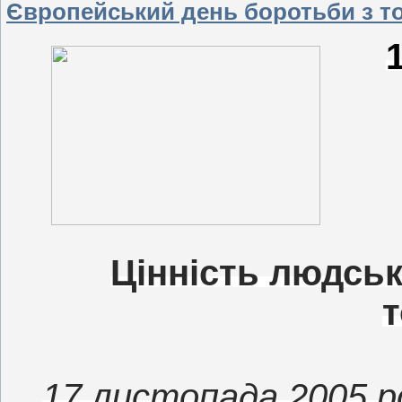
Європейський день боротьби з 
Цінність людськ
т
17 листопада 2005 р