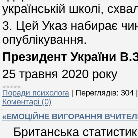
українській школі, схва
3. Цей Указ набирає чин
опублікування.
Президент України 
25 травня 2020 року
Поради психолога
|
Переглядів:
304
Коментарі (0)
«ЕМОЦІЙНЕ ВИГОРАННЯ ВЧИТЕЛ
Британська статистик