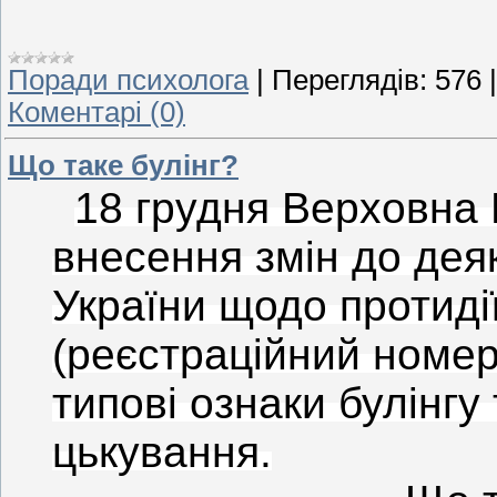
Поради психолога
|
Переглядів:
576
Коментарі (0)
Що таке булінг?
18 грудня Верховна
внесення змін до дея
України щодо протидії
(реєстраційний номер
типові ознаки булінг
цькування.