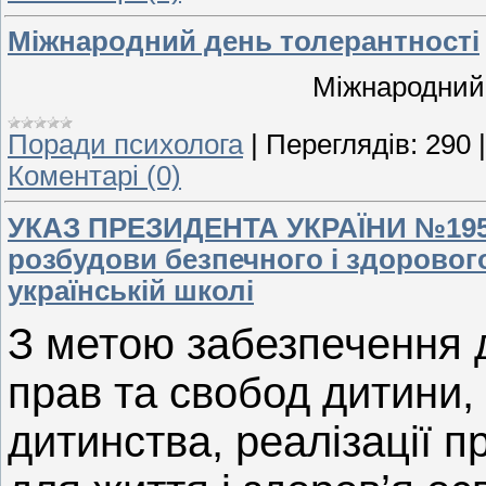
Міжнародний день толерантності
Міжнародний
Поради психолога
|
Переглядів:
290
Коментарі (0)
УКАЗ ПРЕЗИДЕНТА УКРАЇНИ №195/
розбудови безпечного і здоровог
українській школі
З метою забезпечення 
прав та свобод дитини, 
дитинства, реалізації п